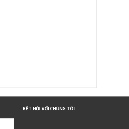
KẾT NỐI VỚI CHÚNG TÔI